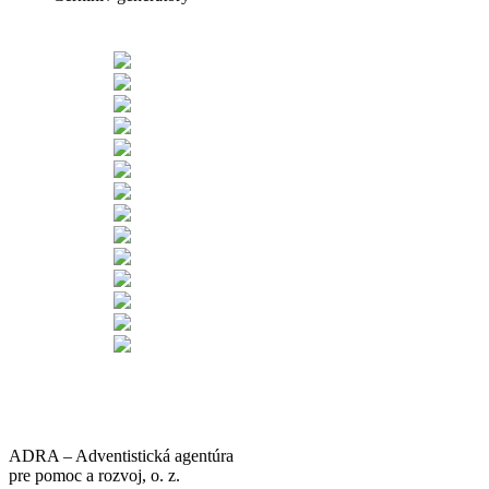
ADRA – Adventistická agentúra
pre pomoc a rozvoj, o. z.