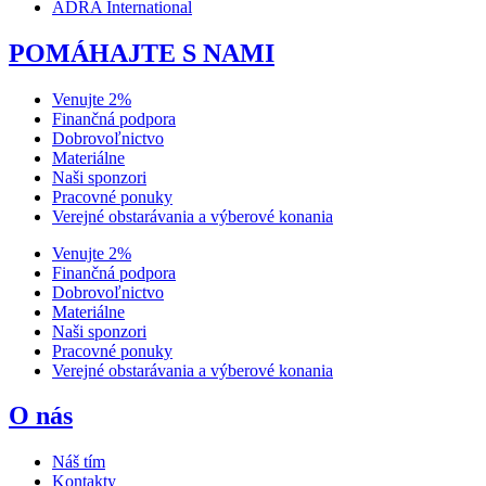
ADRA International
POMÁHAJTE S NAMI
Venujte 2%
Finančná podpora
Dobrovoľnictvo
Materiálne
Naši sponzori
Pracovné ponuky
Verejné obstarávania a výberové konania
Venujte 2%
Finančná podpora
Dobrovoľnictvo
Materiálne
Naši sponzori
Pracovné ponuky
Verejné obstarávania a výberové konania
O nás
Náš tím
Kontakty