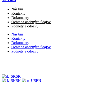
Náš tím
Kontakty
Dokumenty
Ochrana osobných údajov
Podnety a odozvy
Náš tím
Kontakty
Dokumenty
Ochrana osobných údajov
Podnety a odozvy
SK
SK
EN