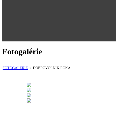
Fotogalérie
FOTOGALÉRIE
»
DOBROVOLNIK ROKA