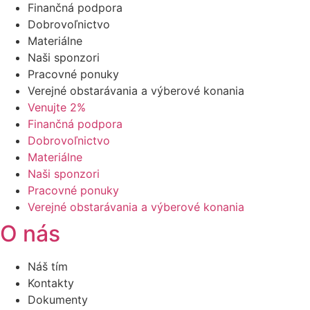
Finančná podpora
Dobrovoľnictvo
Materiálne
Naši sponzori
Pracovné ponuky
Verejné obstarávania a výberové konania
Venujte 2%
Finančná podpora
Dobrovoľnictvo
Materiálne
Naši sponzori
Pracovné ponuky
Verejné obstarávania a výberové konania
O nás
Náš tím
Kontakty
Dokumenty