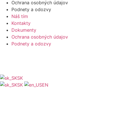
Ochrana osobných údajov
Podnety a odozvy
Náš tím
Kontakty
Dokumenty
Ochrana osobných údajov
Podnety a odozvy
SK
SK
EN