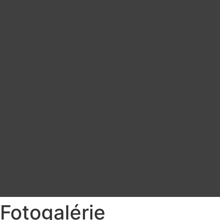
Fotogalérie