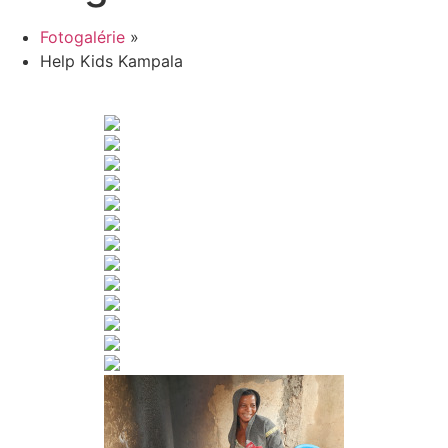
Fotogalérie
»
Help Kids Kampala