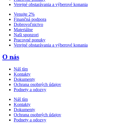
Verejné obstarávania a výberové konania
Venujte 2%
Finančná podpora
Dobrovoľnictvo
Materiálne
Naši sponzori
Pracovné ponuky
Verejné obstarávania a výberové konania
O nás
Náš tím
Kontakty
Dokumenty
Ochrana osobných údajov
Podnety a odozvy
Náš tím
Kontakty
Dokumenty
Ochrana osobných údajov
Podnety a odozvy