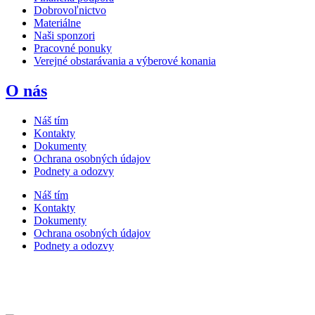
Dobrovoľnictvo
Materiálne
Naši sponzori
Pracovné ponuky
Verejné obstarávania a výberové konania
O nás
Náš tím
Kontakty
Dokumenty
Ochrana osobných údajov
Podnety a odozvy
Náš tím
Kontakty
Dokumenty
Ochrana osobných údajov
Podnety a odozvy