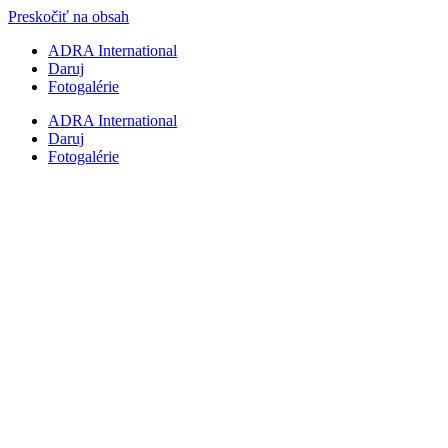
Preskočiť na obsah
ADRA International
Daruj
Fotogalérie
ADRA International
Daruj
Fotogalérie