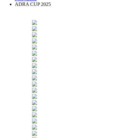
ADRA CUP 2025