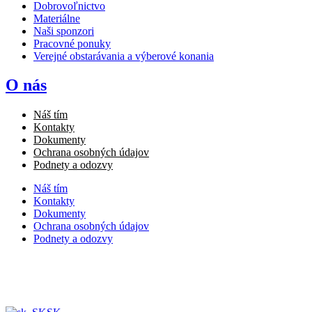
Dobrovoľnictvo
Materiálne
Naši sponzori
Pracovné ponuky
Verejné obstarávania a výberové konania
O nás
Náš tím
Kontakty
Dokumenty
Ochrana osobných údajov
Podnety a odozvy
Náš tím
Kontakty
Dokumenty
Ochrana osobných údajov
Podnety a odozvy