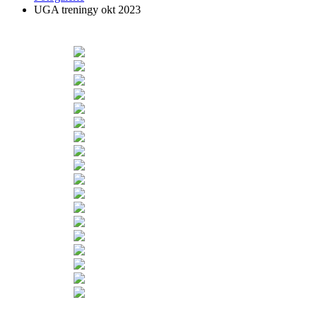
UGA treningy okt 2023