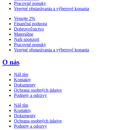
Pracovné ponuky
Verejné obstarávania a výberové konania
Venujte 2%
Finančná podpora
Dobrovoľnictvo
Materiálne
Naši sponzori
Pracovné ponuky
Verejné obstarávania a výberové konania
O nás
Náš tím
Kontakty
Dokumenty
Ochrana osobných údajov
Podnety a odozvy
Náš tím
Kontakty
Dokumenty
Ochrana osobných údajov
Podnety a odozvy