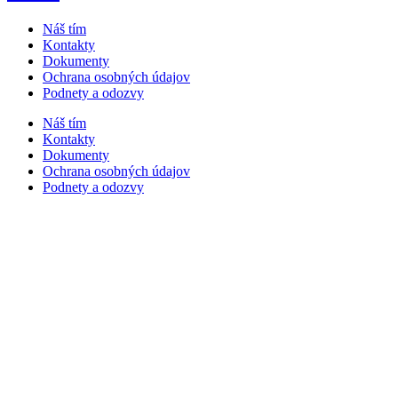
Náš tím
Kontakty
Dokumenty
Ochrana osobných údajov
Podnety a odozvy
Náš tím
Kontakty
Dokumenty
Ochrana osobných údajov
Podnety a odozvy