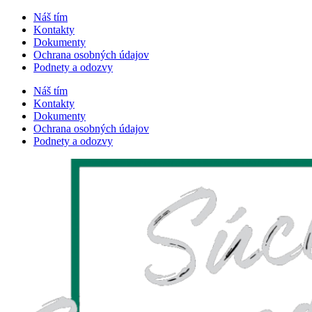
Náš tím
Kontakty
Dokumenty
Ochrana osobných údajov
Podnety a odozvy
Náš tím
Kontakty
Dokumenty
Ochrana osobných údajov
Podnety a odozvy