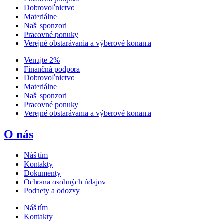
Dobrovoľnictvo
Materiálne
Naši sponzori
Pracovné ponuky
Verejné obstarávania a výberové konania
Venujte 2%
Finančná podpora
Dobrovoľnictvo
Materiálne
Naši sponzori
Pracovné ponuky
Verejné obstarávania a výberové konania
O nás
Náš tím
Kontakty
Dokumenty
Ochrana osobných údajov
Podnety a odozvy
Náš tím
Kontakty