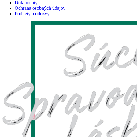
Dokumenty
Ochrana osobných údajov
Podnety a odozvy