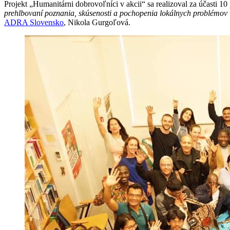
Projekt „Humanitárni dobrovoľníci v akcii“ sa realizoval za účasti 10 
prehlbovaní poznania, skúsenosti a pochopenia lokálnych problémov v
ADRA Slovensko
, Nikola Gurgoľová.