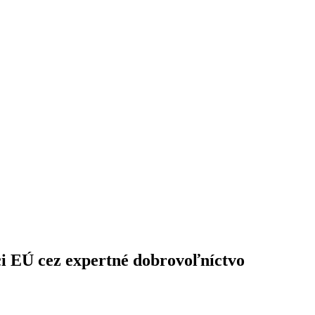
ci EÚ cez expertné dobrovoľníctvo