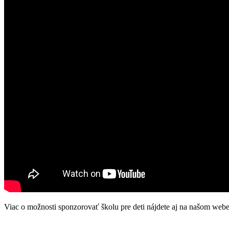
Viac o možnosti sponzorovať školu pre deti nájdete aj na našom web