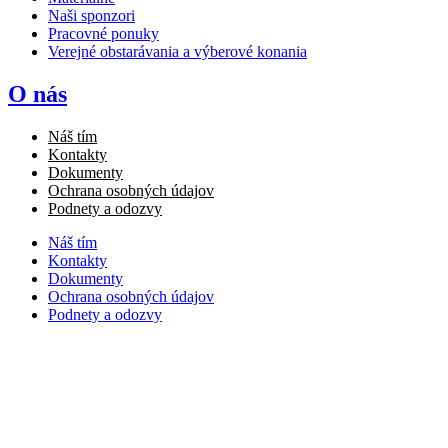
Naši sponzori
Pracovné ponuky
Verejné obstarávania a výberové konania
O nás
Náš tím
Kontakty
Dokumenty
Ochrana osobných údajov
Podnety a odozvy
Náš tím
Kontakty
Dokumenty
Ochrana osobných údajov
Podnety a odozvy