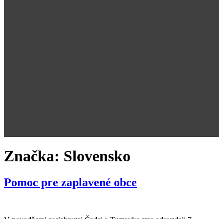
Značka:
Slovensko
Pomoc pre zaplavené obce