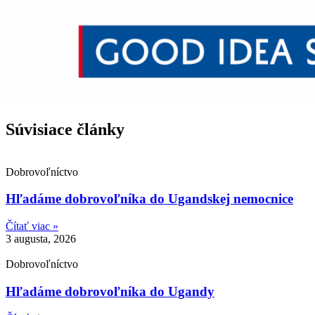
Súvisiace články
Dobrovoľníctvo
Hľadáme dobrovoľníka do Ugandskej nemocnice
Čítať viac »
3 augusta, 2026
Dobrovoľníctvo
Hľadáme dobrovoľníka do Ugandy