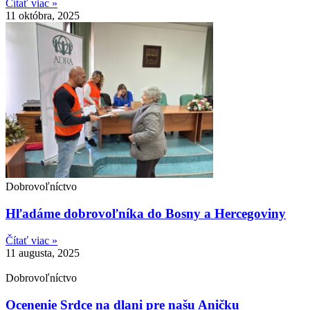
Čítať viac »
11 októbra, 2025
Dobrovoľníctvo
Hľadáme dobrovoľníka do Bosny a Hercegoviny
Čítať viac »
11 augusta, 2025
Dobrovoľníctvo
Ocenenie Srdce na dlani pre našu Aničku